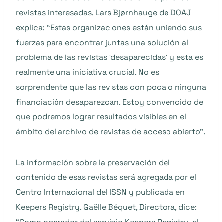
revistas interesadas. Lars Bjørnhauge de DOAJ
explica: “Estas organizaciones están uniendo sus
fuerzas para encontrar juntas una solución al
problema de las revistas ‘desaparecidas’ y esta es
realmente una iniciativa crucial. No es
sorprendente que las revistas con poca o ninguna
financiación desaparezcan. Estoy convencido de
que podremos lograr resultados visibles en el
ámbito del archivo de revistas de acceso abierto”.
La información sobre la preservación del
contenido de esas revistas será agregada por el
Centro Internacional del ISSN y publicada en
Keepers Registry. Gaëlle Béquet, Directora, dice:
“Como operador del servicio Keepers Registry, el