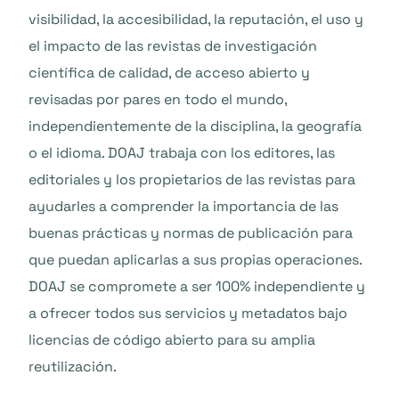
visibilidad, la accesibilidad, la reputación, el uso y
el impacto de las revistas de investigación
científica de calidad, de acceso abierto y
revisadas por pares en todo el mundo,
independientemente de la disciplina, la geografía
o el idioma. DOAJ trabaja con los editores, las
editoriales y los propietarios de las revistas para
ayudarles a comprender la importancia de las
buenas prácticas y normas de publicación para
que puedan aplicarlas a sus propias operaciones.
DOAJ se compromete a ser 100% independiente y
a ofrecer todos sus servicios y metadatos bajo
licencias de código abierto para su amplia
reutilización.