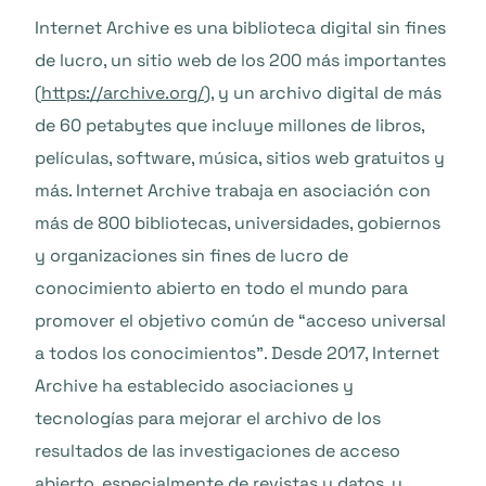
Internet Archive es una biblioteca digital sin fines
de lucro, un sitio web de los 200 más importantes
(
https://archive.org/
), y un archivo digital de más
de 60 petabytes que incluye millones de libros,
películas, software, música, sitios web gratuitos y
más. Internet Archive trabaja en asociación con
más de 800 bibliotecas, universidades, gobiernos
y organizaciones sin fines de lucro de
conocimiento abierto en todo el mundo para
promover el objetivo común de “acceso universal
a todos los conocimientos”. Desde 2017, Internet
Archive ha establecido asociaciones y
tecnologías para mejorar el archivo de los
resultados de las investigaciones de acceso
abierto, especialmente de revistas y datos, y