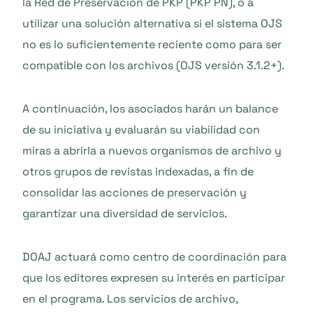
la Red de Preservación de PKP (PKP PN), o a
utilizar una solución alternativa si el sistema OJS
no es lo suficientemente reciente como para ser
compatible con los archivos (OJS versión 3.1.2+).
A continuación, los asociados harán un balance
de su iniciativa y evaluarán su viabilidad con
miras a abrirla a nuevos organismos de archivo y
otros grupos de revistas indexadas, a fin de
consolidar las acciones de preservación y
garantizar una diversidad de servicios.
DOAJ actuará como centro de coordinación para
que los editores expresen su interés en participar
en el programa. Los servicios de archivo,