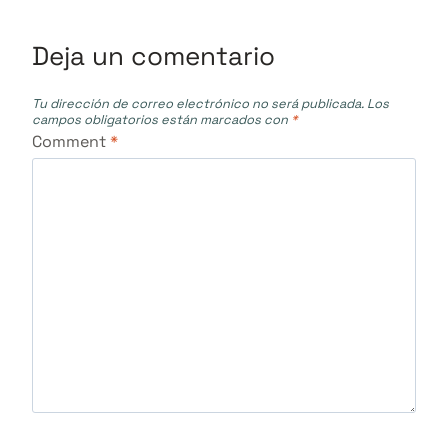
Deja un comentario
Tu dirección de correo electrónico no será publicada.
Los
campos obligatorios están marcados con
*
Comment
*