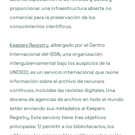
proporcionar una infraestructura abierta no
comercial para la preservación de los
conocimientos científicos.
Keepers Registry
, albergado por el Centro
Internacional del ISSN, una organización
intergubernamental bajo los auspicios de la
UNESCO, es un servicio internacional que reúne
información sobre el archivo de recursos
continuos, incluidas las revistas digitales. Una
docena de agencias de archivo en todo el mundo
están enviando sus metadatos al Keepers
Registry. Este servicio tiene tres objetivos
principales: 1/ permitir a los bibliotecarios, los