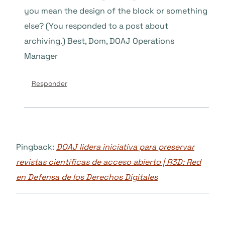
you mean the design of the block or something
else? (You responded to a post about
archiving.) Best, Dom, DOAJ Operations
Manager
Responder
Pingback:
DOAJ lidera iniciativa para preservar
revistas científicas de acceso abierto | R3D: Red
en Defensa de los Derechos Digitales