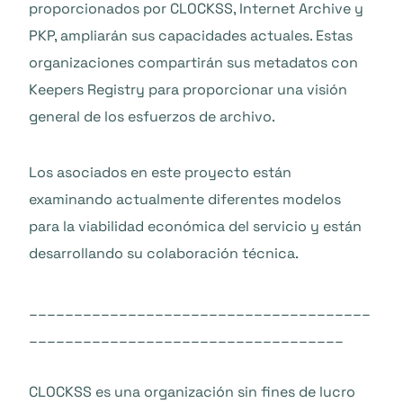
proporcionados por CLOCKSS, Internet Archive y
PKP, ampliarán sus capacidades actuales. Estas
organizaciones compartirán sus metadatos con
Keepers Registry para proporcionar una visión
general de los esfuerzos de archivo.
Los asociados en este proyecto están
examinando actualmente diferentes modelos
para la viabilidad económica del servicio y están
desarrollando su colaboración técnica.
______________________________________
___________________________________
CLOCKSS es una organización sin fines de lucro