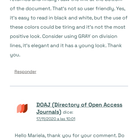
of the document. That’s not so user friendly. Yes,
it’s easy to read in black and white, but the use of
these colors could be tiring and it’s not the most
positive look. Consider using GRAY on division
lines, it’s elegant and it has a young look. Thank
you.
Responder
DOAJ (Directory of Open Access
Journals)
dice:
17/11/2020 a las 10:01
Hello Mariela, thank you for your comment. Do