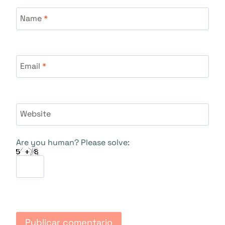
Name
*
Email
*
Website
Are you human? Please solve: