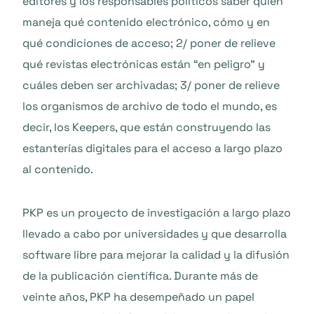
editores y los responsables políticos saber quién
maneja qué contenido electrónico, cómo y en
qué condiciones de acceso; 2/ poner de relieve
qué revistas electrónicas están “en peligro” y
cuáles deben ser archivadas; 3/ poner de relieve
los organismos de archivo de todo el mundo, es
decir, los Keepers, que están construyendo las
estanterías digitales para el acceso a largo plazo
al contenido.
PKP es un proyecto de investigación a largo plazo
llevado a cabo por universidades y que desarrolla
software libre para mejorar la calidad y la difusión
de la publicación científica. Durante más de
veinte años, PKP ha desempeñado un papel