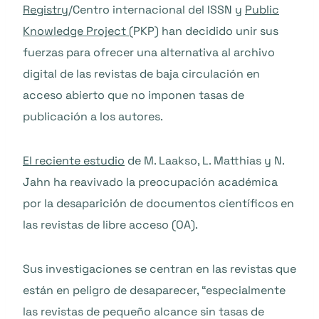
Registry
/Centro internacional del ISSN y
Public
Knowledge Project
(PKP) han decidido unir sus
fuerzas para ofrecer una alternativa al archivo
digital de las revistas de baja circulación en
acceso abierto que no imponen tasas de
publicación a los autores.
El reciente estudio
de M. Laakso, L. Matthias y N.
Jahn ha reavivado la preocupación académica
por la desaparición de documentos científicos en
las revistas de libre acceso (OA).
Sus investigaciones se centran en las revistas que
están en peligro de desaparecer, “especialmente
las revistas de pequeño alcance sin tasas de