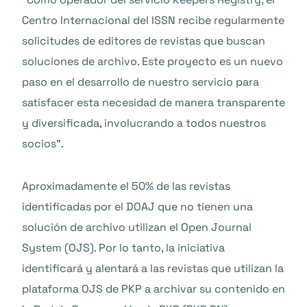
Centro Internacional del ISSN recibe regularmente
solicitudes de editores de revistas que buscan
soluciones de archivo. Este proyecto es un nuevo
paso en el desarrollo de nuestro servicio para
satisfacer esta necesidad de manera transparente
y diversificada, involucrando a todos nuestros
socios”.
Aproximadamente el 50% de las revistas
identificadas por el DOAJ que no tienen una
solución de archivo utilizan el Open Journal
System (OJS). Por lo tanto, la iniciativa
identificará y alentará a las revistas que utilizan la
plataforma OJS de PKP a archivar su contenido en