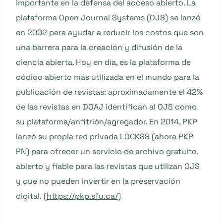
importante en la defensa del acceso abierto. La
plataforma Open Journal Systems (OJS) se lanzó
en 2002 para ayudar a reducir los costos que son
una barrera para la creación y difusión de la
ciencia abierta. Hoy en día, es la plataforma de
código abierto más utilizada en el mundo para la
publicación de revistas: aproximadamente el 42%
de las revistas en DOAJ identifican al OJS como
su plataforma/anfitrión/agregador. En 2014, PKP
lanzó su propia red privada LOCKSS (ahora PKP
PN) para ofrecer un servicio de archivo gratuito,
abierto y fiable para las revistas que utilizan OJS
y que no pueden invertir en la preservación
digital. (
https://pkp.sfu.ca/
)