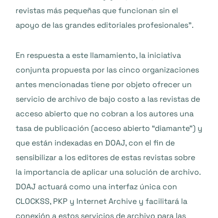
revistas más pequeñas que funcionan sin el
apoyo de las grandes editoriales profesionales”.
En respuesta a este llamamiento, la iniciativa
conjunta propuesta por las cinco organizaciones
antes mencionadas tiene por objeto ofrecer un
servicio de archivo de bajo costo a las revistas de
acceso abierto que no cobran a los autores una
tasa de publicación (acceso abierto “diamante”) y
que están indexadas en DOAJ, con el fin de
sensibilizar a los editores de estas revistas sobre
la importancia de aplicar una solución de archivo.
DOAJ actuará como una interfaz única con
CLOCKSS, PKP y Internet Archive y facilitará la
conexión a estos servicios de archivo para las