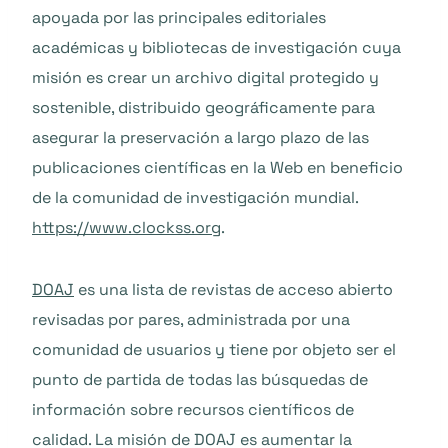
apoyada por las principales editoriales
académicas y bibliotecas de investigación cuya
misión es crear un archivo digital protegido y
sostenible, distribuido geográficamente para
asegurar la preservación a largo plazo de las
publicaciones científicas en la Web en beneficio
de la comunidad de investigación mundial.
https://www.clockss.org
.
DOAJ
es una lista de revistas de acceso abierto
revisadas por pares, administrada por una
comunidad de usuarios y tiene por objeto ser el
punto de partida de todas las búsquedas de
información sobre recursos científicos de
calidad. La misión de DOAJ es aumentar la