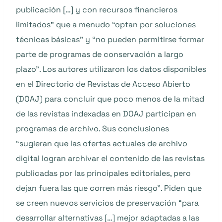
publicación […] y con recursos financieros
limitados” que a menudo “optan por soluciones
técnicas básicas” y “no pueden permitirse formar
parte de programas de conservación a largo
plazo”. Los autores utilizaron los datos disponibles
en el Directorio de Revistas de Acceso Abierto
(DOAJ) para concluir que poco menos de la mitad
de las revistas indexadas en DOAJ participan en
programas de archivo. Sus conclusiones
“sugieran que las ofertas actuales de archivo
digital logran archivar el contenido de las revistas
publicadas por las principales editoriales, pero
dejan fuera las que corren más riesgo”. Piden que
se creen nuevos servicios de preservación “para
desarrollar alternativas […] mejor adaptadas a las