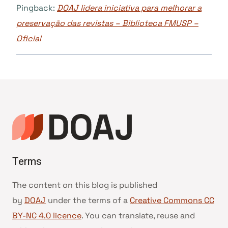
Pingback:
DOAJ lidera iniciativa para melhorar a
preservação das revistas – Biblioteca FMUSP –
Oficial
Terms
The content on this blog is published
by
DOAJ
under the terms of a
Creative Commons CC
BY-NC 4.0 licence
. You can translate, reuse and