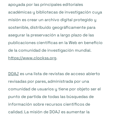
apoyada por las principales editoriales
académicas y bibliotecas de investigación cuya
misión es crear un archivo digital protegido y
sostenible, distribuido geográficamente para
asegurar la preservación a largo plazo de las
publicaciones científicas en la Web en beneficio
de la comunidad de investigación mundial.
https://www.clockss.org
.
DOAJ
es una lista de revistas de acceso abierto
revisadas por pares, administrada por una
comunidad de usuarios y tiene por objeto ser el
punto de partida de todas las búsquedas de
información sobre recursos científicos de
calidad. La misión de DOAJ es aumentar la