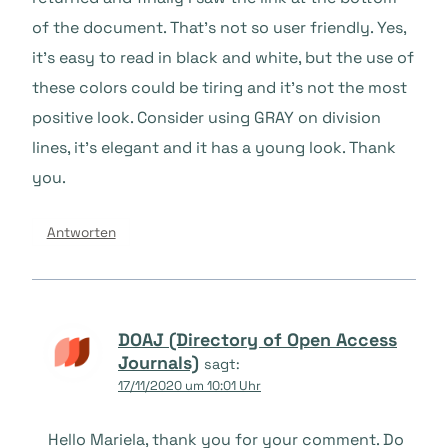
of the document. That’s not so user friendly. Yes,
it’s easy to read in black and white, but the use of
these colors could be tiring and it’s not the most
positive look. Consider using GRAY on division
lines, it’s elegant and it has a young look. Thank
you.
Antworten
DOAJ (Directory of Open Access
Journals)
sagt:
17/11/2020 um 10:01 Uhr
Hello Mariela, thank you for your comment. Do