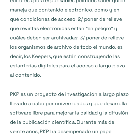
editores y los responsables políticos saber quién
maneja qué contenido electrónico, cómo y en
qué condiciones de acceso; 2/ poner de relieve
qué revistas electrónicas están “en peligro” y
cuáles deben ser archivadas; 3/ poner de relieve
los organismos de archivo de todo el mundo, es
decir, los Keepers, que están construyendo las
estanterías digitales para el acceso a largo plazo
al contenido.
PKP es un proyecto de investigación a largo plazo
llevado a cabo por universidades y que desarrolla
software libre para mejorar la calidad y la difusión
de la publicación científica. Durante más de
veinte años, PKP ha desempeñado un papel