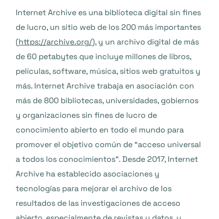
Internet Archive es una biblioteca digital sin fines
de lucro, un sitio web de los 200 más importantes
(
https://archive.org/
), y un archivo digital de más
de 60 petabytes que incluye millones de libros,
películas, software, música, sitios web gratuitos y
más. Internet Archive trabaja en asociación con
más de 800 bibliotecas, universidades, gobiernos
y organizaciones sin fines de lucro de
conocimiento abierto en todo el mundo para
promover el objetivo común de “acceso universal
a todos los conocimientos”. Desde 2017, Internet
Archive ha establecido asociaciones y
tecnologías para mejorar el archivo de los
resultados de las investigaciones de acceso
abierto, especialmente de revistas y datos, y