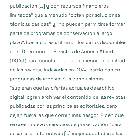
publicación […] y con recursos financieros
limitados” que a menudo “optan por soluciones
técnicas básicas” y “no pueden permitirse formar
parte de programas de conservación a largo
plazo”. Los autores utilizaron los datos disponibles
en el Directorio de Revistas de Acceso Abierto
(DOAJ) para concluir que poco menos de la mitad
de las revistas indexadas en DOAJ participan en
programas de archivo. Sus conclusiones
“sugieran que las ofertas actuales de archivo
digital logran archivar el contenido de las revistas
publicadas por las principales editoriales, pero
dejan fuera las que corren más riesgo”. Piden que
se creen nuevos servicios de preservación “para
desarrollar alternativas […] mejor adaptadas a las