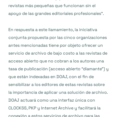
revistas más pequeñas que funcionan sin el
apoyo de las grandes editoriales profesionales”.
En respuesta a este llamamiento, la iniciativa
conjunta propuesta por las cinco organizaciones
antes mencionadas tiene por objeto ofrecer un
servicio de archivo de bajo costo a las revistas de
acceso abierto que no cobran a los autores una
tasa de publicación (acceso abierto “diamante”) y
que están indexadas en DOAJ, con el fin de
sensibilizar a los editores de estas revistas sobre
la importancia de aplicar una solución de archivo.
DOAJ actuará como una interfaz única con
CLOCKSS, PKP y Internet Archive y facilitará la
conexión a estos servicios de archivo para las