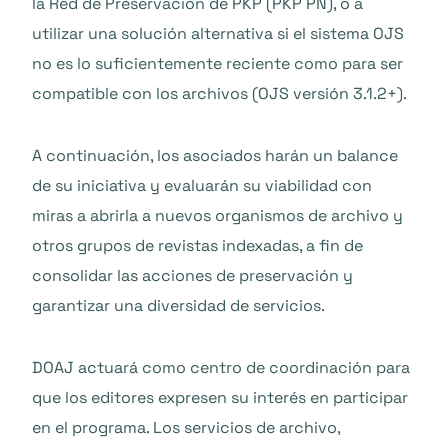
la Red de Preservación de PKP (PKP PN), o a
utilizar una solución alternativa si el sistema OJS
no es lo suficientemente reciente como para ser
compatible con los archivos (OJS versión 3.1.2+).
A continuación, los asociados harán un balance
de su iniciativa y evaluarán su viabilidad con
miras a abrirla a nuevos organismos de archivo y
otros grupos de revistas indexadas, a fin de
consolidar las acciones de preservación y
garantizar una diversidad de servicios.
DOAJ actuará como centro de coordinación para
que los editores expresen su interés en participar
en el programa. Los servicios de archivo,