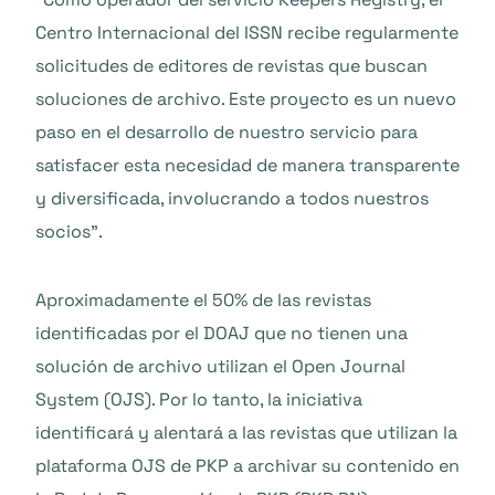
Centro Internacional del ISSN recibe regularmente
solicitudes de editores de revistas que buscan
soluciones de archivo. Este proyecto es un nuevo
paso en el desarrollo de nuestro servicio para
satisfacer esta necesidad de manera transparente
y diversificada, involucrando a todos nuestros
socios”.
Aproximadamente el 50% de las revistas
identificadas por el DOAJ que no tienen una
solución de archivo utilizan el Open Journal
System (OJS). Por lo tanto, la iniciativa
identificará y alentará a las revistas que utilizan la
plataforma OJS de PKP a archivar su contenido en