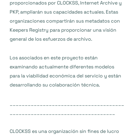
proporcionados por CLOCKSS, Internet Archive y
PKP, ampliarán sus capacidades actuales. Estas
organizaciones compartirán sus metadatos con
Keepers Registry para proporcionar una visión
general de los esfuerzos de archivo.
Los asociados en este proyecto están
examinando actualmente diferentes modelos
para la viabilidad económica del servicio y están
desarrollando su colaboración técnica.
______________________________________
___________________________________
CLOCKSS es una organización sin fines de lucro