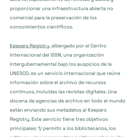
proporcionar una infraestructura abierta no
comercial para la preservación de los
conocimientos científicos.
Keepers Registry
, albergado por el Centro
Internacional del ISSN, una organización
intergubernamental bajo los auspicios de la
UNESCO, es un servicio internacional que reúne
información sobre el archivo de recursos
continuos, incluidas las revistas digitales. Una
docena de agencias de archivo en todo el mundo
están enviando sus metadatos al Keepers
Registry. Este servicio tiene tres objetivos
principales: 1/ permitir a los bibliotecarios, los