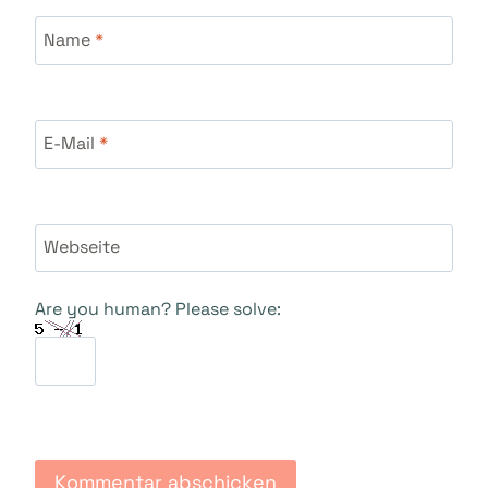
Name
*
E-Mail
*
Webseite
Are you human? Please solve: