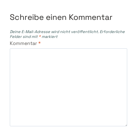
Schreibe einen Kommentar
Deine E-Mail-Adresse wird nicht veröffentlicht.
Erforderliche
Felder sind mit
*
markiert
Kommentar
*