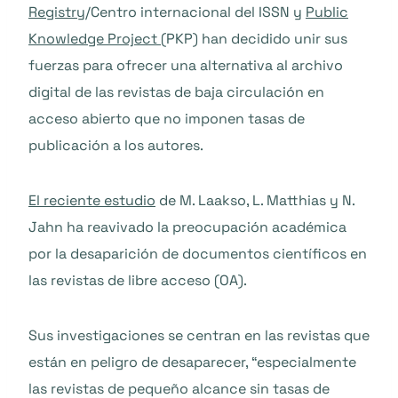
Registry
/Centro internacional del ISSN y
Public
Knowledge Project
(PKP) han decidido unir sus
fuerzas para ofrecer una alternativa al archivo
digital de las revistas de baja circulación en
acceso abierto que no imponen tasas de
publicación a los autores.
El reciente estudio
de M. Laakso, L. Matthias y N.
Jahn ha reavivado la preocupación académica
por la desaparición de documentos científicos en
las revistas de libre acceso (OA).
Sus investigaciones se centran en las revistas que
están en peligro de desaparecer, “especialmente
las revistas de pequeño alcance sin tasas de