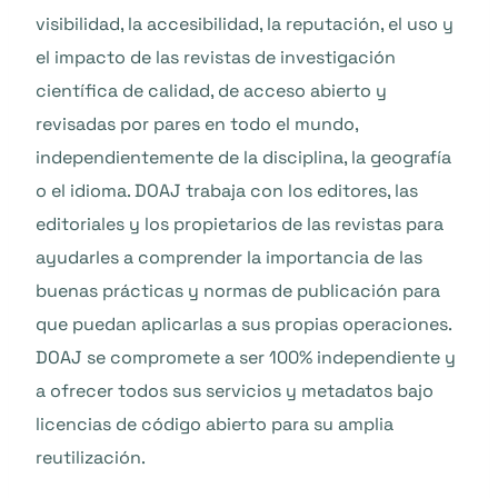
visibilidad, la accesibilidad, la reputación, el uso y
el impacto de las revistas de investigación
científica de calidad, de acceso abierto y
revisadas por pares en todo el mundo,
independientemente de la disciplina, la geografía
o el idioma. DOAJ trabaja con los editores, las
editoriales y los propietarios de las revistas para
ayudarles a comprender la importancia de las
buenas prácticas y normas de publicación para
que puedan aplicarlas a sus propias operaciones.
DOAJ se compromete a ser 100% independiente y
a ofrecer todos sus servicios y metadatos bajo
licencias de código abierto para su amplia
reutilización.