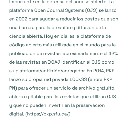
importante en la defensa del acceso abierto. La
plataforma Open Journal Systems (OJS) se lanzó
en 2002 para ayudar a reducir los costos que son
una barrera para la creación y difusión de la
ciencia abierta. Hoy en día, es la plataforma de
código abierto más utilizada en el mundo para la
publicación de revistas: aproximadamente el 42%
de las revistas en DOAJ identifican al OJS como
su plataforma/anfitrión/agregador. En 2014, PKP
lanzó su propia red privada LOCKSS (ahora PKP
PN) para ofrecer un servicio de archivo gratuito,
abierto y fiable para las revistas que utilizan OJS
y que no pueden invertir en la preservación
digital. (
https://pkp.sfu.ca/
)