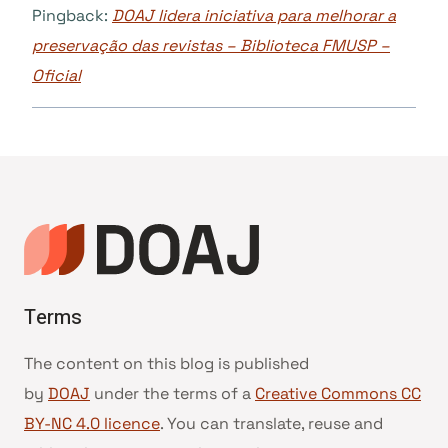
Pingback:
DOAJ lidera iniciativa para melhorar a
preservação das revistas – Biblioteca FMUSP –
Oficial
Terms
The content on this blog is published
by
DOAJ
under the terms of a
Creative Commons CC
BY-NC 4.0 licence
. You can translate, reuse and