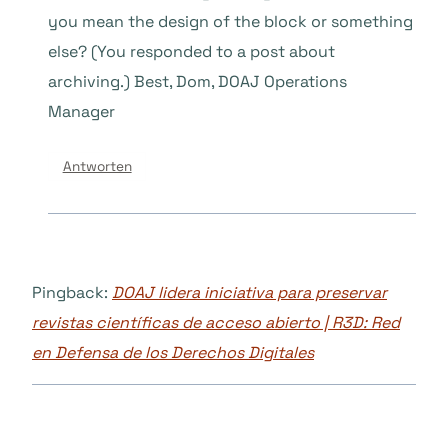
you mean the design of the block or something
else? (You responded to a post about
archiving.) Best, Dom, DOAJ Operations
Manager
Antworten
Pingback:
DOAJ lidera iniciativa para preservar
revistas científicas de acceso abierto | R3D: Red
en Defensa de los Derechos Digitales