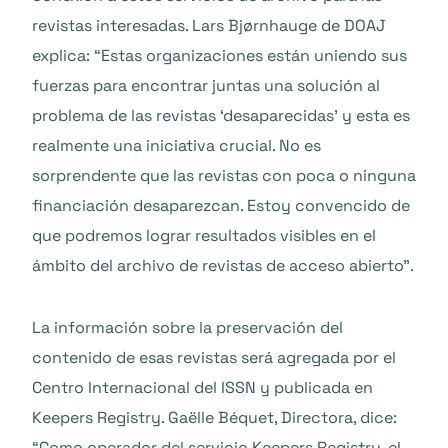
revistas interesadas. Lars Bjørnhauge de DOAJ
explica: “Estas organizaciones están uniendo sus
fuerzas para encontrar juntas una solución al
problema de las revistas ‘desaparecidas’ y esta es
realmente una iniciativa crucial. No es
sorprendente que las revistas con poca o ninguna
financiación desaparezcan. Estoy convencido de
que podremos lograr resultados visibles en el
ámbito del archivo de revistas de acceso abierto”.
La información sobre la preservación del
contenido de esas revistas será agregada por el
Centro Internacional del ISSN y publicada en
Keepers Registry. Gaëlle Béquet, Directora, dice:
“Como operador del servicio Keepers Registry, el