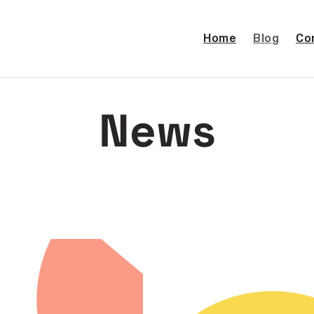
Home
Blog
Co
News