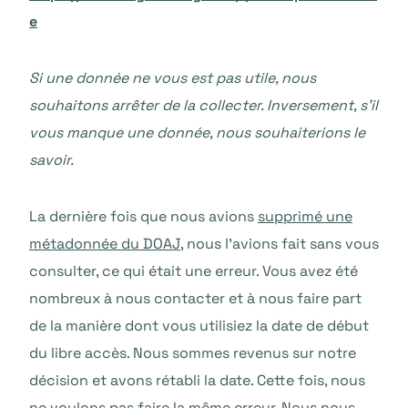
e
Si une donnée ne vous est pas utile, nous
souhaitons arrêter de la collecter. Inversement, s’il
vous manque une donnée, nous souhaiterions le
savoir.
La dernière fois que nous avions
supprimé une
métadonnée du DOAJ
, nous l’avions fait sans vous
consulter, ce qui était une erreur. Vous avez été
nombreux à nous contacter et à nous faire part
de la manière dont vous utilisiez la date de début
du libre accès. Nous sommes revenus sur notre
décision et avons rétabli la date. Cette fois, nous
ne voulons pas faire la même erreur. Nous nous