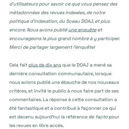
d’utilisateurs pour savoir ce que vous pensez des
métadonnées des revues indexées, de notre
politique d’indexation, du Sceau DOAJ, et plus
encore. Nous avons publié
une enquête
et
encourageons le plus grand nombre à y participer.
Merci de partager largement l’enquête!
Cela fait
plus de dix ans
que le DOAJ a mené sa
dernière consultation communautaire, lorsque
nous avions publié une ébauche de nos nouveaux
critères, et invité le public à nous faire part de ses
commentaires. La réponse à cette consultation a
été fantastique et a contribué à façonner ce qui
est devenu aujourd’hui la référence de
facto
pour
les revues en libre accès.