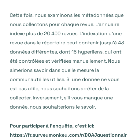
Cette fois, nous examinons les métadonnées que
nous collectons pour chaque revue. L’annuaire
indexe plus de 20 400 revues. L’indexation d’une
revue dans le répertoire peut contenir jusqu’à 43
données différentes, dont 15 hyperliens, qui ont
été contrôlées et vérifiées manuellement. Nous
aimerions savoir dans quelle mesure la
communauté les utilise. Si une donnée ne vous
est pas utile, nous souhaitons arrêter de la
collecter. Inversement, s’il vous manque une
donnée, nous souhaiterions le savoir.
Pour participer à l’enquête, c’est ici:
https://fr.surveymonkey.com/r/DOAJquestionnair