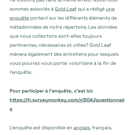
sommes associés à
Gold Leaf
qui a rédigé
une
enquête
portant sur les différents éléments de
métadonnées de notre répertoire. Les données
que nous collectons sont-elles toujours
pertinentes, nécessaires et utiles? Gold Leaf
mènera également des entretiens pour lesquels
vous pourrez vous porter volontaire à la fin de
l’enquête.
Pour participer à l’enquête, c’est ici:
https://fr.surveymonkey.com/r/DOAJquestionnair
e
L’enquête est disponible en
anglais
, français,