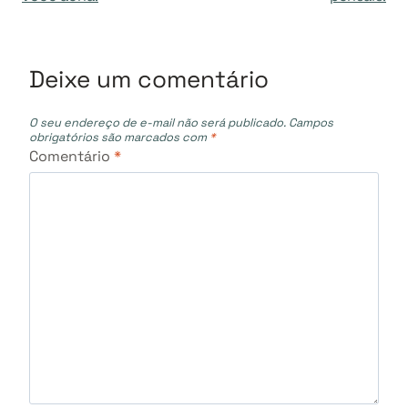
Post
Deixe um comentário
O seu endereço de e-mail não será publicado.
Campos
obrigatórios são marcados com
*
Comentário
*