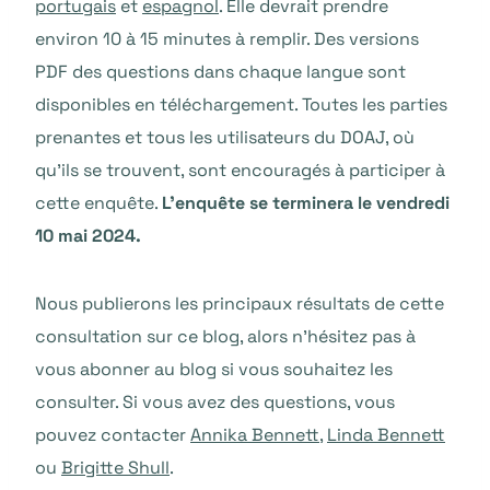
portugais
et
espagnol
. Elle devrait prendre
environ 10 à 15 minutes à remplir. Des versions
PDF des questions dans chaque langue sont
disponibles en téléchargement. Toutes les parties
prenantes et tous les utilisateurs du DOAJ, où
qu’ils se trouvent, sont encouragés à participer à
cette enquête.
L’enquête se terminera le vendredi
10 mai 2024.
Nous publierons les principaux résultats de cette
consultation sur ce blog, alors n’hésitez pas à
vous abonner au blog si vous souhaitez les
consulter. Si vous avez des questions, vous
pouvez contacter
Annika Bennett
,
Linda Bennett
ou
Brigitte Shull
.