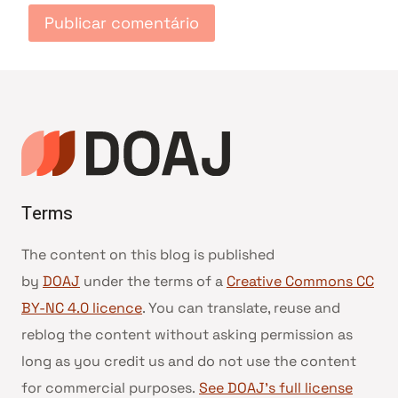
Terms
The content on this blog is published
by
DOAJ
under the terms of a
Creative Commons CC
BY-NC 4.0 licence
. You can translate, reuse and
reblog the content without asking permission as
long as you credit us and do not use the content
for commercial purposes.
See DOAJ’s full license