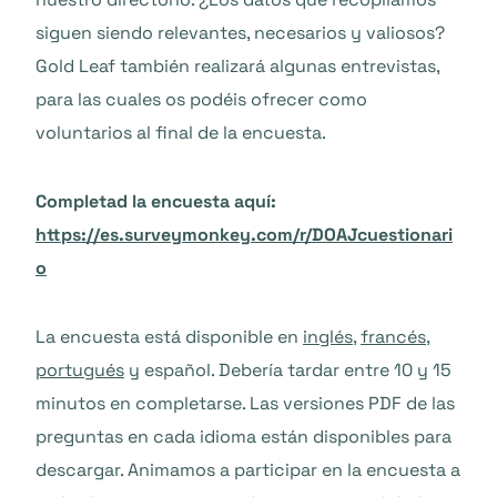
siguen siendo relevantes, necesarios y valiosos?
Gold Leaf también realizará algunas entrevistas,
para las cuales os podéis ofrecer como
voluntarios al final de la encuesta.
Completad la encuesta aquí:
https://es.surveymonkey.com/r/DOAJcuestionari
o
La encuesta está disponible en
inglés
,
francés
,
portugués
y español. Debería tardar entre 10 y 15
minutos en completarse. Las versiones PDF de las
preguntas en cada idioma están disponibles para
descargar. Animamos a participar en la encuesta a