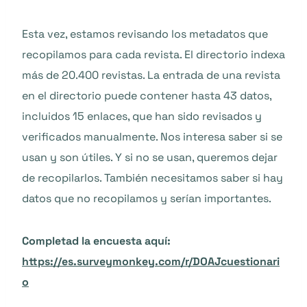
Esta vez, estamos revisando los metadatos que
recopilamos para cada revista. El directorio indexa
más de 20.400 revistas. La entrada de una revista
en el directorio puede contener hasta 43 datos,
incluidos 15 enlaces, que han sido revisados y
verificados manualmente. Nos interesa saber si se
usan y son útiles. Y si no se usan, queremos dejar
de recopilarlos. También necesitamos saber si hay
datos que no recopilamos y serían importantes.
Completad la encuesta aquí:
https://es.surveymonkey.com/r/DOAJcuestionari
o