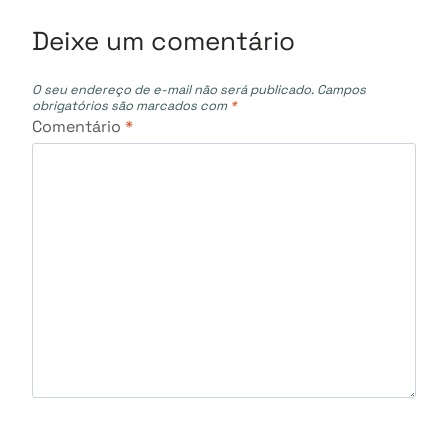
Deixe um comentário
O seu endereço de e-mail não será publicado.
Campos
obrigatórios são marcados com
*
Comentário
*