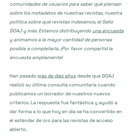
comunidades de usuarios para saber qué piensan
sobre los metadatos de nuestras revistas, nuestra
política sobre qué revistas indexamos, el Sello
DOAJ y más. Estamos distribuyendo
una encuesta
y animamos a la mayor cantidad de personas
posible a completarla. ¡Por favor compartid la
encuesta ampliamente!
Han pasado
más de diez años
desde que DOAJ
realizó su última consulta comunitaria cuando
publicamos un borrador de nuestros nuevos
criterios. La respuesta fue fantástica y ayudó a
dar forma a lo que hoy en día se ha convertido en
el estándar de oro para las revistas de acceso
abierto.