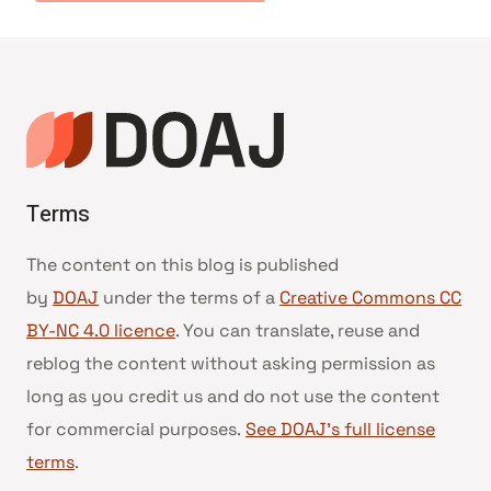
Terms
The content on this blog is published
by
DOAJ
under the terms of a
Creative Commons CC
BY-NC 4.0 licence
. You can translate, reuse and
reblog the content without asking permission as
long as you credit us and do not use the content
for commercial purposes.
See DOAJ’s full license
terms
.