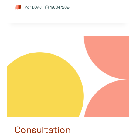
Por
DOAJ
19/04/2024
Consultation