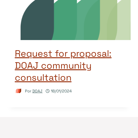
Request for proposal:
DOAJ community
consultation
Por
DOAJ
18/01/2024