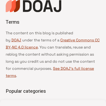
Terms
The content on this blog is published
by
DOAJ
under the terms of a
Creative Commons CC
BY-NC 4.0 licence
. You can translate, reuse and
reblog the content without asking permission as
long as you credit us and do not use the content
for commercial purposes.
See DOAJ’s full license
terms
.
Popular categories
• Advice and best practice