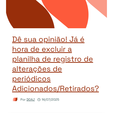
Dê sua opinião! Já é
hora de excluir a
planilha de registro de
alterações de
periódicos
Adicionados/Retirados?
Por
DOAJ
14/07/2025