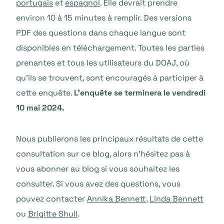
portugais
et
espagnol
. Elle devrait prendre
environ 10 à 15 minutes à remplir. Des versions
PDF des questions dans chaque langue sont
disponibles en téléchargement. Toutes les parties
prenantes et tous les utilisateurs du DOAJ, où
qu’ils se trouvent, sont encouragés à participer à
cette enquête.
L’enquête se terminera le vendredi
10 mai 2024.
Nous publierons les principaux résultats de cette
consultation sur ce blog, alors n’hésitez pas à
vous abonner au blog si vous souhaitez les
consulter. Si vous avez des questions, vous
pouvez contacter
Annika Bennett
,
Linda Bennett
ou
Brigitte Shull
.