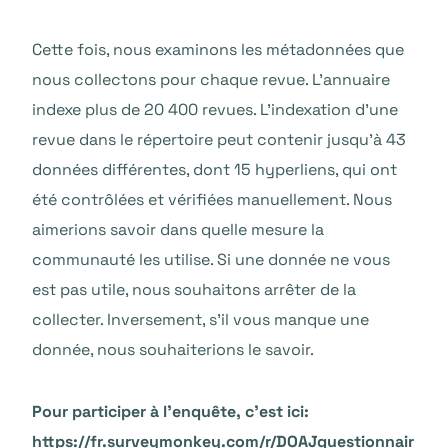
Cette fois, nous examinons les métadonnées que
nous collectons pour chaque revue. L’annuaire
indexe plus de 20 400 revues. L’indexation d’une
revue dans le répertoire peut contenir jusqu’à 43
données différentes, dont 15 hyperliens, qui ont
été contrôlées et vérifiées manuellement. Nous
aimerions savoir dans quelle mesure la
communauté les utilise. Si une donnée ne vous
est pas utile, nous souhaitons arrêter de la
collecter. Inversement, s’il vous manque une
donnée, nous souhaiterions le savoir.
Pour participer à l’enquête, c’est ici:
https://fr.surveymonkey.com/r/DOAJquestionnair