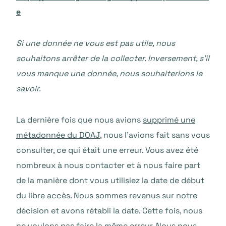
e
Si une donnée ne vous est pas utile, nous
souhaitons arrêter de la collecter. Inversement, s’il
vous manque une donnée, nous souhaiterions le
savoir.
La dernière fois que nous avions
supprimé une
métadonnée du DOAJ
, nous l’avions fait sans vous
consulter, ce qui était une erreur. Vous avez été
nombreux à nous contacter et à nous faire part
de la manière dont vous utilisiez la date de début
du libre accès. Nous sommes revenus sur notre
décision et avons rétabli la date. Cette fois, nous
ne voulons pas faire la même erreur. Nous nous