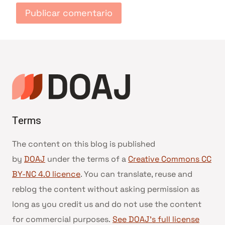
Terms
The content on this blog is published
by
DOAJ
under the terms of a
Creative Commons CC
BY-NC 4.0 licence
. You can translate, reuse and
reblog the content without asking permission as
long as you credit us and do not use the content
for commercial purposes.
See DOAJ’s full license