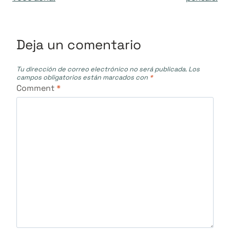
entradas
Deja un comentario
Tu dirección de correo electrónico no será publicada.
Los
campos obligatorios están marcados con
*
Comment
*