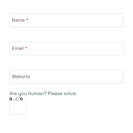
Name
*
Email
*
Website
Are you human? Please solve: