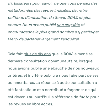
d’utilisateurs pour savoir ce que vous pensez des
métadonnées des revues indexées, de notre
politique d’indexation, du Sceau DOAJ, et plus
encore. Nous avons publié
une enquête
et
encourageons le plus grand nombre à y participer.
Merci de partager largement l’enquête!
Cela fait
plus de dix ans
que le DOAJ a mené sa
dernière consultation communautaire, lorsque
nous avions publié une ébauche de nos nouveaux
critères, et invité le public à nous faire part de ses
commentaires. La réponse à cette consultation a
été fantastique et a contribué à façonner ce qui
est devenu aujourd’hui la référence de
facto
pour
les revues en libre accès.