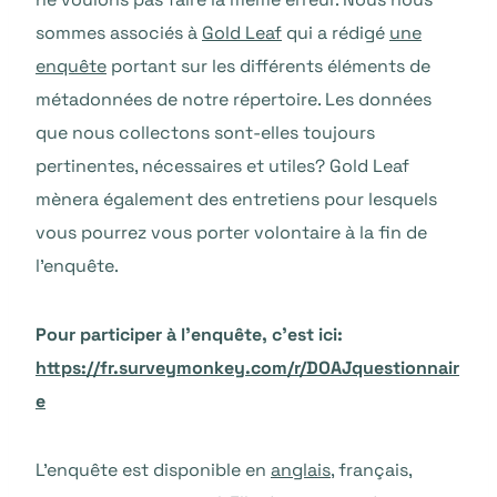
sommes associés à
Gold Leaf
qui a rédigé
une
enquête
portant sur les différents éléments de
métadonnées de notre répertoire. Les données
que nous collectons sont-elles toujours
pertinentes, nécessaires et utiles? Gold Leaf
mènera également des entretiens pour lesquels
vous pourrez vous porter volontaire à la fin de
l’enquête.
Pour participer à l’enquête, c’est ici:
https://fr.surveymonkey.com/r/DOAJquestionnair
e
L’enquête est disponible en
anglais
, français,