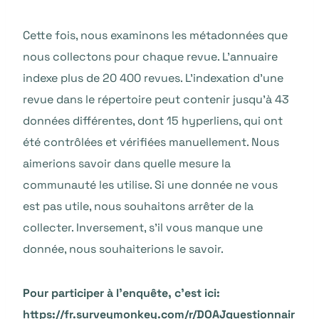
Cette fois, nous examinons les métadonnées que
nous collectons pour chaque revue. L’annuaire
indexe plus de 20 400 revues. L’indexation d’une
revue dans le répertoire peut contenir jusqu’à 43
données différentes, dont 15 hyperliens, qui ont
été contrôlées et vérifiées manuellement. Nous
aimerions savoir dans quelle mesure la
communauté les utilise. Si une donnée ne vous
est pas utile, nous souhaitons arrêter de la
collecter. Inversement, s’il vous manque une
donnée, nous souhaiterions le savoir.
Pour participer à l’enquête, c’est ici:
https://fr.surveymonkey.com/r/DOAJquestionnair