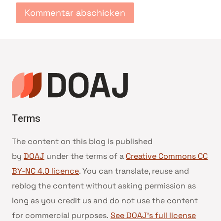
Terms
The content on this blog is published
by
DOAJ
under the terms of a
Creative Commons CC
BY-NC 4.0 licence
. You can translate, reuse and
reblog the content without asking permission as
long as you credit us and do not use the content
for commercial purposes.
See DOAJ’s full license