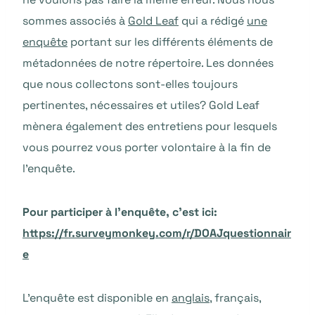
sommes associés à
Gold Leaf
qui a rédigé
une
enquête
portant sur les différents éléments de
métadonnées de notre répertoire. Les données
que nous collectons sont-elles toujours
pertinentes, nécessaires et utiles? Gold Leaf
mènera également des entretiens pour lesquels
vous pourrez vous porter volontaire à la fin de
l’enquête.
Pour participer à l’enquête, c’est ici:
https://fr.surveymonkey.com/r/DOAJquestionnair
e
L’enquête est disponible en
anglais
, français,