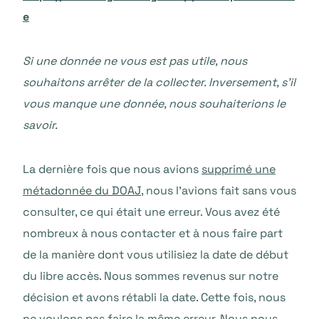
e
Si une donnée ne vous est pas utile, nous
souhaitons arrêter de la collecter. Inversement, s’il
vous manque une donnée, nous souhaiterions le
savoir.
La dernière fois que nous avions
supprimé une
métadonnée du DOAJ
, nous l’avions fait sans vous
consulter, ce qui était une erreur. Vous avez été
nombreux à nous contacter et à nous faire part
de la manière dont vous utilisiez la date de début
du libre accès. Nous sommes revenus sur notre
décision et avons rétabli la date. Cette fois, nous
ne voulons pas faire la même erreur. Nous nous