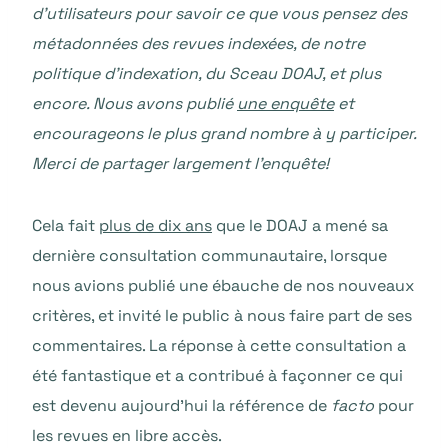
d’utilisateurs pour savoir ce que vous pensez des
métadonnées des revues indexées, de notre
politique d’indexation, du Sceau DOAJ, et plus
encore. Nous avons publié
une enquête
et
encourageons le plus grand nombre à y participer.
Merci de partager largement l’enquête!
Cela fait
plus de dix ans
que le DOAJ a mené sa
dernière consultation communautaire, lorsque
nous avions publié une ébauche de nos nouveaux
critères, et invité le public à nous faire part de ses
commentaires. La réponse à cette consultation a
été fantastique et a contribué à façonner ce qui
est devenu aujourd’hui la référence de
facto
pour
les revues en libre accès.