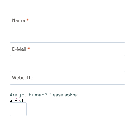
Name
*
E-Mail
*
Webseite
Are you human? Please solve: