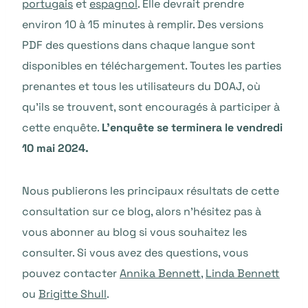
portugais
et
espagnol
. Elle devrait prendre
environ 10 à 15 minutes à remplir. Des versions
PDF des questions dans chaque langue sont
disponibles en téléchargement. Toutes les parties
prenantes et tous les utilisateurs du DOAJ, où
qu’ils se trouvent, sont encouragés à participer à
cette enquête.
L’enquête se terminera le vendredi
10 mai 2024.
Nous publierons les principaux résultats de cette
consultation sur ce blog, alors n’hésitez pas à
vous abonner au blog si vous souhaitez les
consulter. Si vous avez des questions, vous
pouvez contacter
Annika Bennett
,
Linda Bennett
ou
Brigitte Shull
.