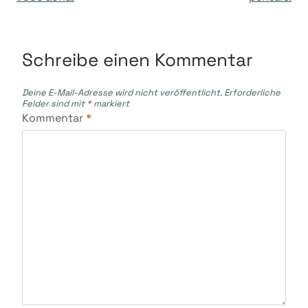
Schreibe einen Kommentar
Deine E-Mail-Adresse wird nicht veröffentlicht.
Erforderliche
Felder sind mit
*
markiert
Kommentar
*