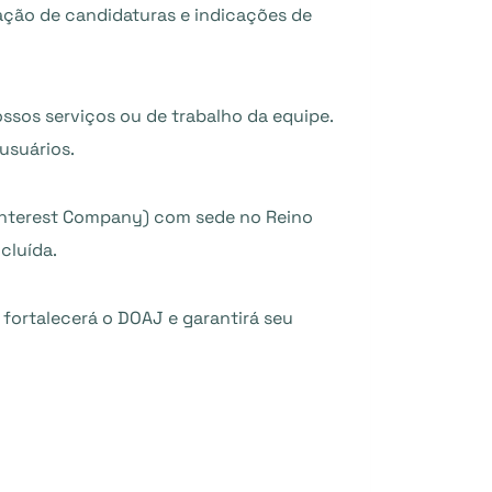
ção de candidaturas e indicações de
sos serviços ou de trabalho da equipe.
usuários.
Interest Company) com sede no Reino
cluída.
fortalecerá o DOAJ e garantirá seu