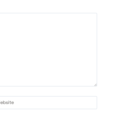
ebsite