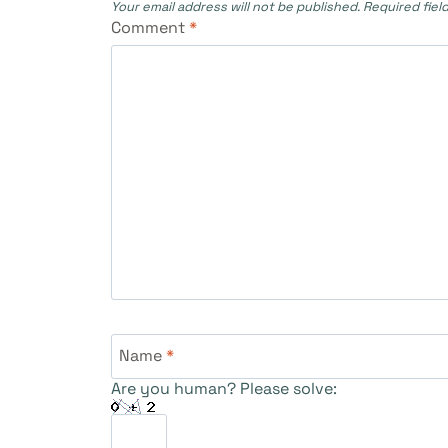
Your email address will not be published.
Required fiel
Comment
*
Name
*
Are you human? Please solve: