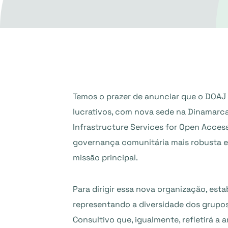
Temos o prazer de anunciar que o DOAJ
lucrativos, com nova sede na Dinamarca
Infrastructure Services for Open Acces
governança comunitária mais robusta e
missão principal.
Para dirigir essa nova organização, e
representando a diversidade dos grupo
Consultivo que, igualmente, refletirá a