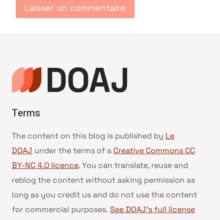
Terms
The content on this blog is published by
Le
DOAJ
under the terms of a
Creative Commons CC
BY-NC 4.0 licence
. You can translate, reuse and
reblog the content without asking permission as
long as you credit us and do not use the content
for commercial purposes.
See DOAJ’s full license