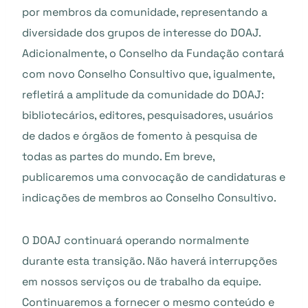
por membros da comunidade, representando a
diversidade dos grupos de interesse do DOAJ.
Adicionalmente, o Conselho da Fundação contará
com novo Conselho Consultivo que, igualmente,
refletirá a amplitude da comunidade do DOAJ:
bibliotecários, editores, pesquisadores, usuários
de dados e órgãos de fomento à pesquisa de
todas as partes do mundo. Em breve,
publicaremos uma convocação de candidaturas e
indicações de membros ao Conselho Consultivo.
O DOAJ continuará operando normalmente
durante esta transição. Não haverá interrupções
em nossos serviços ou de trabalho da equipe.
Continuaremos a fornecer o mesmo conteúdo e