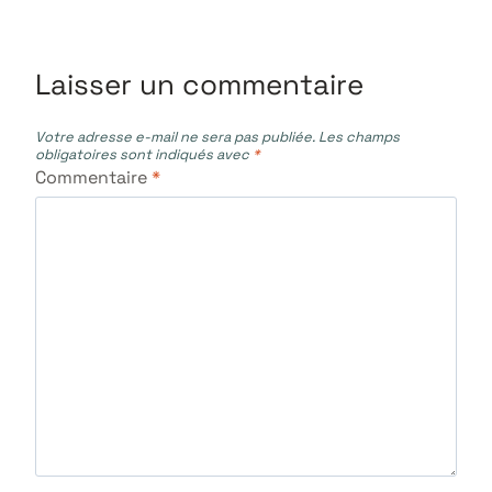
l’article
Laisser un commentaire
Votre adresse e-mail ne sera pas publiée.
Les champs
obligatoires sont indiqués avec
*
Commentaire
*