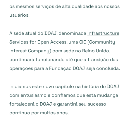
os mesmos serviços de alta qualidade aos nossos
usuários.
A sede atual do DOAJ, denominada
Infrastructure
Services for Open Access
, uma CIC (Community
Interest Company) com sede no Reino Unido,
continuará funcionando até que a transição das
operações para a Fundação DOAJ seja concluída.
Iniciamos este novo capítulo na história do DOAJ
com entusiasmo e confiamos que esta mudança
fortalecerá o DOAJ e garantirá seu sucesso
contínuo por muitos anos.