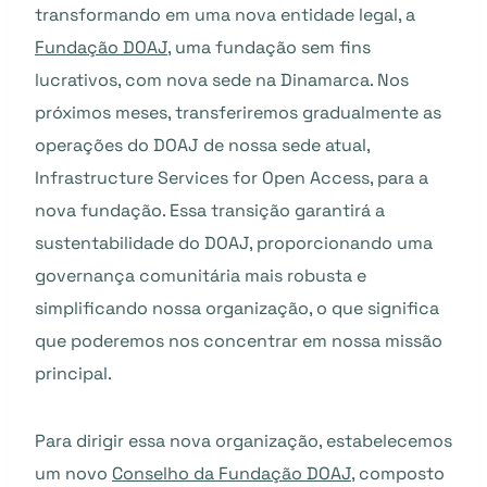
transformando em uma nova entidade legal, a
Fundação DOAJ
, uma fundação sem fins
lucrativos, com nova sede na Dinamarca. Nos
próximos meses, transferiremos gradualmente as
operações do DOAJ de nossa sede atual,
Infrastructure Services for Open Access, para a
nova fundação. Essa transição garantirá a
sustentabilidade do DOAJ, proporcionando uma
governança comunitária mais robusta e
simplificando nossa organização, o que significa
que poderemos nos concentrar em nossa missão
principal.
Para dirigir essa nova organização, estabelecemos
um novo
Conselho da Fundação DOAJ
, composto