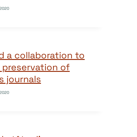
/2020
d a collaboration to
 preservation of
 journals
/2020