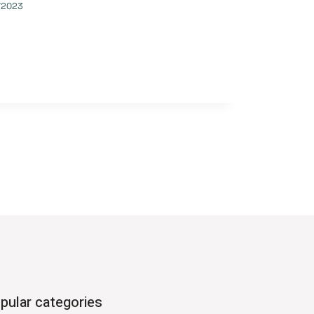
/2023
pular categories