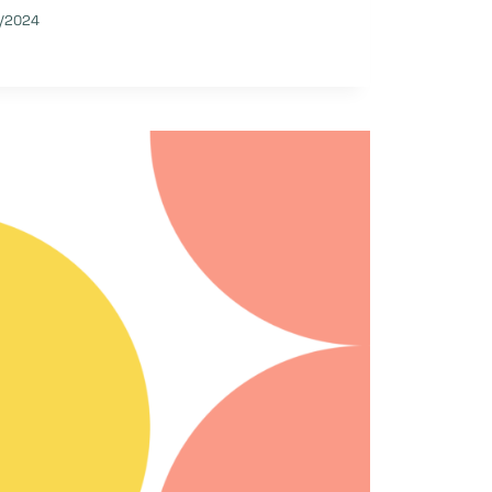
/2024