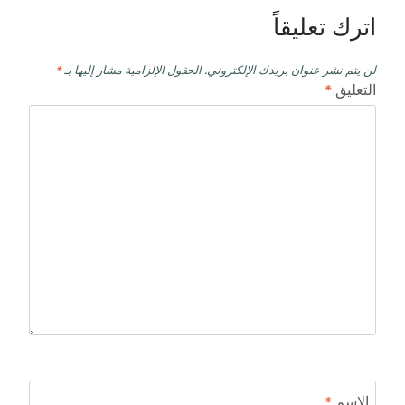
اترك تعليقاً
لن يتم نشر عنوان بريدك الإلكتروني.
الحقول الإلزامية مشار إليها بـ
*
التعليق
*
الاسم
*