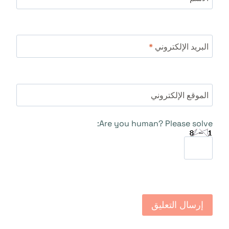
البريد الإلكتروني
*
الموقع الإلكتروني
Are you human? Please solve: