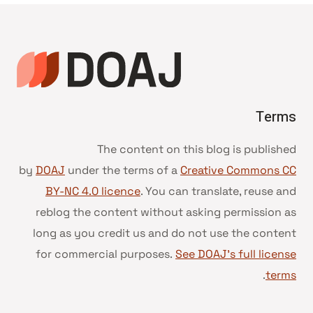
Terms
The content on this blog is published
by
DOAJ
under the terms of a
Creative Commons CC
BY-NC 4.0 licence
. You can translate, reuse and
reblog the content without asking permission as
long as you credit us and do not use the content
for commercial purposes.
See DOAJ’s full license
.
terms