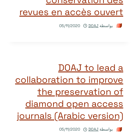
revues en accès ouvert
بواسطة
DOAJ
05/11/2020
DOAJ to lead a
collaboration to improve
the preservation of
diamond open access
journals (Arabic version)
بواسطة
DOAJ
05/11/2020