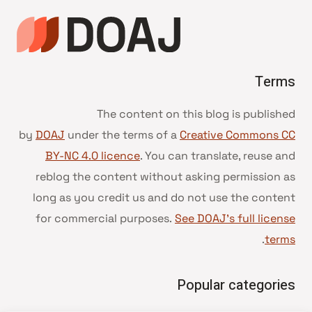
Terms
The content on this blog is published
by
DOAJ
under the terms of a
Creative Commons CC
BY-NC 4.0 licence
. You can translate, reuse and
reblog the content without asking permission as
long as you credit us and do not use the content
for commercial purposes.
See DOAJ’s full license
.
terms
Popular categories