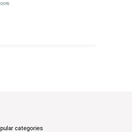
/2015
pular categories