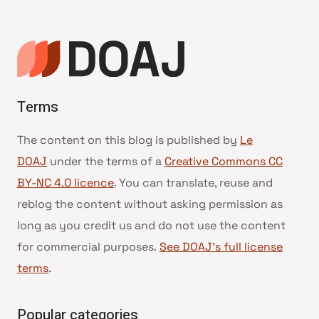
Terms
The content on this blog is published by
Le
DOAJ
under the terms of a
Creative Commons CC
BY-NC 4.0 licence
. You can translate, reuse and
reblog the content without asking permission as
long as you credit us and do not use the content
for commercial purposes.
See DOAJ’s full license
terms
.
Popular categories