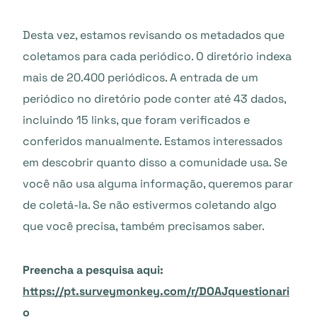
Desta vez, estamos revisando os metadados que
coletamos para cada periódico. O diretório indexa
mais de 20.400 periódicos. A entrada de um
periódico no diretório pode conter até 43 dados,
incluindo 15 links, que foram verificados e
conferidos manualmente. Estamos interessados
em descobrir quanto disso a comunidade usa. Se
você não usa alguma informação, queremos parar
de coletá-la. Se não estivermos coletando algo
que você precisa, também precisamos saber.
Preencha a pesquisa aqui:
https://pt.surveymonkey.com/r/DOAJquestionari
o