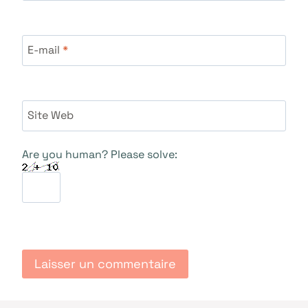
E-mail
*
Site Web
Are you human? Please solve: