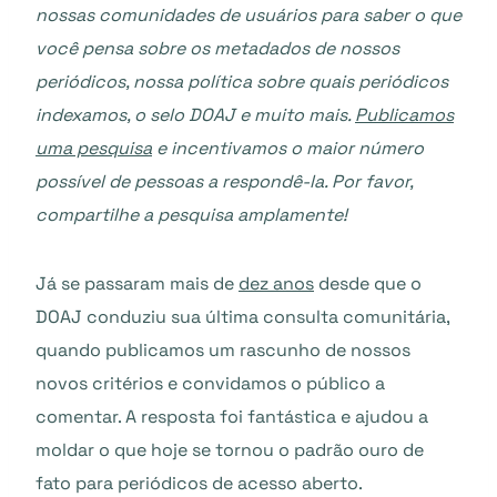
nossas comunidades de usuários para saber o que
você pensa sobre os metadados de nossos
periódicos, nossa política sobre quais periódicos
indexamos, o selo DOAJ e muito mais.
Publicamos
uma pesquisa
e incentivamos o maior número
possível de pessoas a respondê-la. Por favor,
compartilhe a pesquisa amplamente!
Já se passaram mais de
dez anos
desde que o
DOAJ conduziu sua última consulta comunitária,
quando publicamos um rascunho de nossos
novos critérios e convidamos o público a
comentar. A resposta foi fantástica e ajudou a
moldar o que hoje se tornou o padrão ouro de
fato para periódicos de acesso aberto.