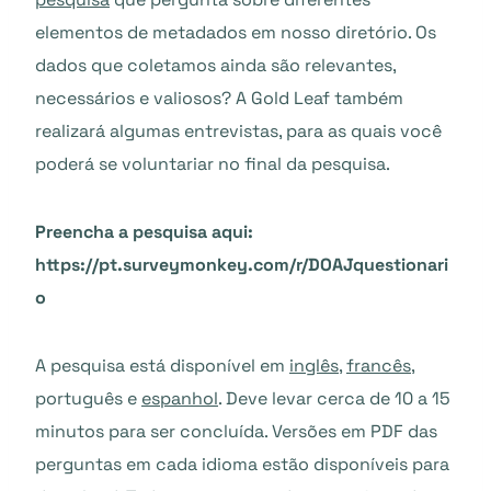
elementos de metadados em nosso diretório. Os
dados que coletamos ainda são relevantes,
necessários e valiosos? A Gold Leaf também
realizará algumas entrevistas, para as quais você
poderá se voluntariar no final da pesquisa.
Preencha a pesquisa aqui:
https://pt.surveymonkey.com/r/DOAJquestionari
o
A pesquisa está disponível em
inglês
,
francês
,
português e
espanhol
. Deve levar cerca de 10 a 15
minutos para ser concluída. Versões em PDF das
perguntas em cada idioma estão disponíveis para