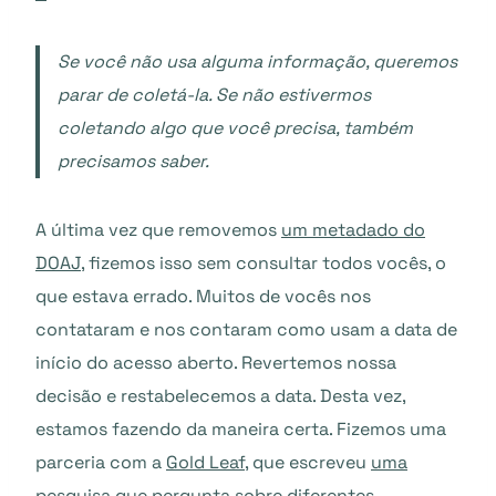
Se você não usa alguma informação, queremos
parar de coletá-la. Se não estivermos
coletando algo que você precisa, também
precisamos saber.
A última vez que removemos
um metadado do
DOAJ
, fizemos isso sem consultar todos vocês, o
que estava errado. Muitos de vocês nos
contataram e nos contaram como usam a data de
início do acesso aberto. Revertemos nossa
decisão e restabelecemos a data. Desta vez,
estamos fazendo da maneira certa. Fizemos uma
parceria com a
Gold Leaf
, que escreveu
uma
pesquisa
que pergunta sobre diferentes