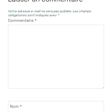
Votre adresse e-mail ne sera pas publiée.
Les champs
obligatoires sont indiqués avec
*
Commentaire
*
Nom
*