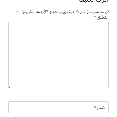
لن يتم نشر عنوان بريدك الإلكتروني.
الحقول الإلزامية مشار إليها بـ
*
التعليق
*
الاسم
*