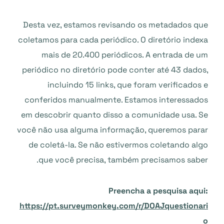
Desta vez, estamos revisando os metadados que
coletamos para cada periódico. O diretório indexa
mais de 20.400 periódicos. A entrada de um
periódico no diretório pode conter até 43 dados,
incluindo 15 links, que foram verificados e
conferidos manualmente. Estamos interessados
em descobrir quanto disso a comunidade usa. Se
você não usa alguma informação, queremos parar
de coletá-la. Se não estivermos coletando algo
que você precisa, também precisamos saber.
Preencha a pesquisa aqui:
https://pt.surveymonkey.com/r/DOAJquestionari
o