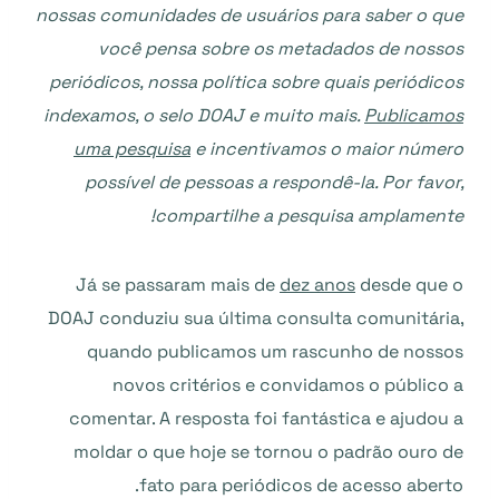
nossas comunidades de usuários para saber o que
você pensa sobre os metadados de nossos
periódicos, nossa política sobre quais periódicos
indexamos, o selo DOAJ e muito mais.
Publicamos
uma pesquisa
e incentivamos o maior número
possível de pessoas a respondê-la. Por favor,
compartilhe a pesquisa amplamente!
Já se passaram mais de
dez anos
desde que o
DOAJ conduziu sua última consulta comunitária,
quando publicamos um rascunho de nossos
novos critérios e convidamos o público a
comentar. A resposta foi fantástica e ajudou a
moldar o que hoje se tornou o padrão ouro de
fato para periódicos de acesso aberto.