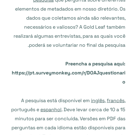
elementos de metadados em nosso diretório. Os
dados que coletamos ainda são relevantes,
necessários e valiosos? A Gold Leaf também
realizará algumas entrevistas, para as quais você
poderá se voluntariar no final da pesquisa.
Preencha a pesquisa aqui:
https://pt.surveymonkey.com/r/DOAJquestionari
o
A pesquisa está disponível em
inglês
,
francês
,
português e
espanhol
. Deve levar cerca de 10 a 15
minutos para ser concluída. Versões em PDF das
perguntas em cada idioma estão disponíveis para