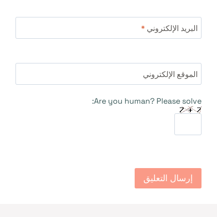
البريد الإلكتروني
*
الموقع الإلكتروني
Are you human? Please solve: