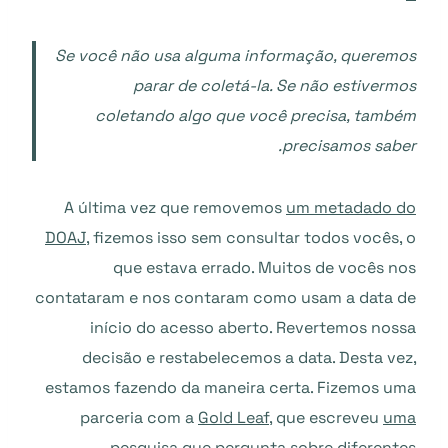
Se você não usa alguma informação, queremos
parar de coletá-la. Se não estivermos
coletando algo que você precisa, também
precisamos saber.
A última vez que removemos
um metadado do
DOAJ
, fizemos isso sem consultar todos vocês, o
que estava errado. Muitos de vocês nos
contataram e nos contaram como usam a data de
início do acesso aberto. Revertemos nossa
decisão e restabelecemos a data. Desta vez,
estamos fazendo da maneira certa. Fizemos uma
parceria com a
Gold Leaf
, que escreveu
uma
pesquisa
que pergunta sobre diferentes