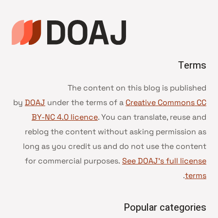
Terms
The content on this blog is published
by
DOAJ
under the terms of a
Creative Commons CC
BY-NC 4.0 licence
. You can translate, reuse and
reblog the content without asking permission as
long as you credit us and do not use the content
for commercial purposes.
See DOAJ’s full license
.
terms
Popular categories