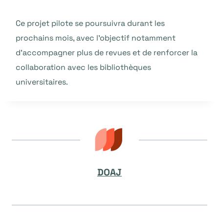
Ce projet pilote se poursuivra durant les
prochains mois, avec l’objectif notamment
d’accompagner plus de revues et de renforcer la
collaboration avec les bibliothèques
universitaires.
DOAJ