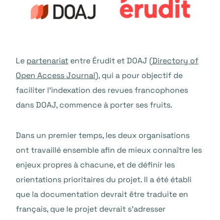
Le
partenariat
entre Érudit et DOAJ (
Directory of
Open Access Journal
), qui a pour objectif de
faciliter l’indexation des revues francophones
dans DOAJ, commence à porter ses fruits.
Dans un premier temps, les deux organisations
ont travaillé ensemble afin de mieux connaître les
enjeux propres à chacune, et de définir les
orientations prioritaires du projet. Il a été établi
que la documentation devrait être traduite en
français, que le projet devrait s’adresser