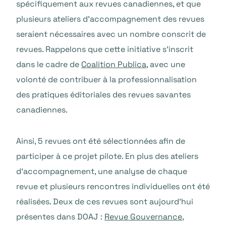
spécifiquement aux revues canadiennes, et que
plusieurs ateliers d’accompagnement des revues
seraient nécessaires avec un nombre conscrit de
revues. Rappelons que cette initiative s’inscrit
dans le cadre de
Coalition Publica
, avec une
volonté de contribuer à la professionnalisation
des pratiques éditoriales des revues savantes
canadiennes.
Ainsi, 5 revues ont été sélectionnées afin de
participer à ce projet pilote. En plus des ateliers
d’accompagnement, une analyse de chaque
revue et plusieurs rencontres individuelles ont été
réalisées. Deux de ces revues sont aujourd’hui
présentes dans DOAJ :
Revue Gouvernance
,