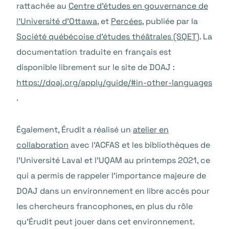
rattachée au
Centre d’études en gouvernance de
l’Université d’Ottawa
, et
Percées
, publiée par la
Société québécoise d’études théâtrales (SQET)
. La
documentation traduite en français est
disponible librement sur le site de DOAJ :
https://doaj.org/apply/guide/#in-other-languages
.
Également, Érudit a réalisé un
atelier en
collaboration
avec l’ACFAS et les bibliothèques de
l’Université Laval et l’UQAM au printemps 2021, ce
qui a permis de rappeler l’importance majeure de
DOAJ dans un environnement en libre accès pour
les chercheurs francophones, en plus du rôle
qu’Érudit peut jouer dans cet environnement.