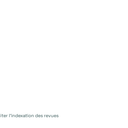
liter l’indexation des revues