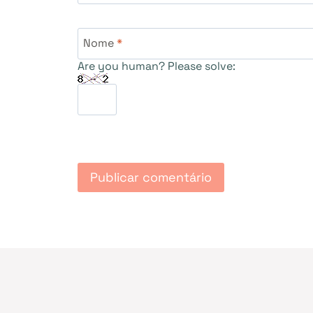
Nome
*
Are you human? Please solve: