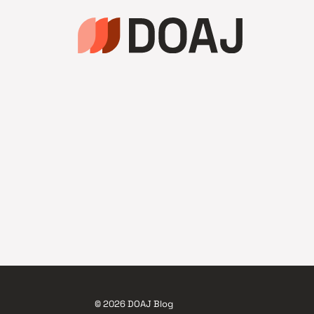
© 2026 DOAJ Blog