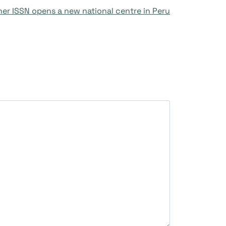
er ISSN opens a new national centre in Peru