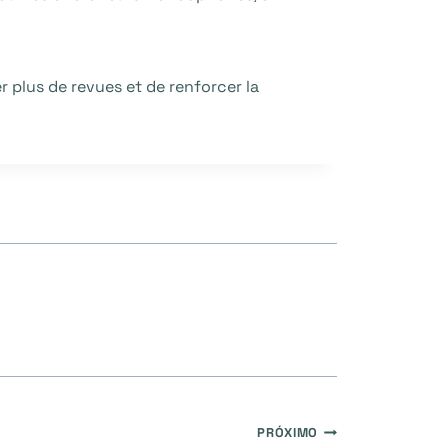
 plus de revues et de renforcer la
PRÓXIMO