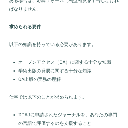
ある場合は、応募フォームで利益相反を申告しなけれ
ばなりません。
求められる要件
以下の知識を持っている必要があります。
オープンアクセス（OA）に関する十分な知識
学術出版の発展に関する十分な知識
OA出版の実務の理解
仕事では以下のことが求められます。
DOAJに申請されたジャーナルを、あなたの専門
の言語で評価するのを支援すること