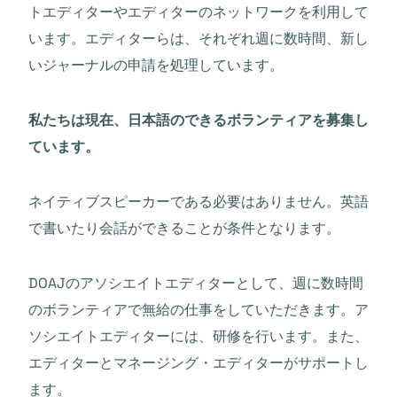
トエディターやエディターのネットワークを利用して
います。エディターらは、それぞれ週に数時間、新し
いジャーナルの申請を処理しています。
私たちは現在、日本語のできるボランティアを募集し
ています。
ネイティブスピーカーである必要はありません。英語
で書いたり会話ができることが条件となります。
DOAJのアソシエイトエディターとして、週に数時間
のボランティアで無給の仕事をしていただきます。ア
ソシエイトエディターには、研修を行います。また、
エディターとマネージング・エディターがサポートし
ます。