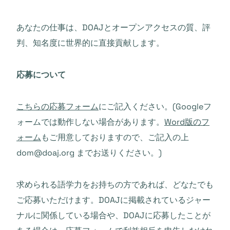
あなたの仕事は、DOAJとオープンアクセスの質、評
判、知名度に世界的に直接貢献します。
応募について
こちらの応募フォーム
にご記入ください。(Googleフ
ォームでは動作しない場合があります。
Word版のフ
ォーム
もご用意しておりますので、ご記入の上
dom@doaj.org までお送りください。)
求められる語学力をお持ちの方であれば、どなたでも
ご応募いただけます。DOAJに掲載されているジャー
ナルに関係している場合や、DOAJに応募したことが