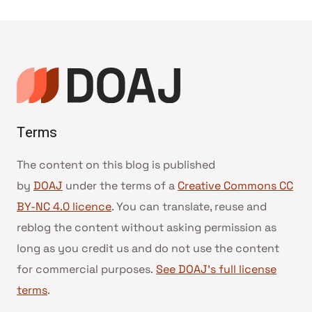
Terms
The content on this blog is published
by
DOAJ
under the terms of a
Creative Commons CC
BY-NC 4.0 licence
. You can translate, reuse and
reblog the content without asking permission as
long as you credit us and do not use the content
for commercial purposes.
See DOAJ’s full license
terms
.