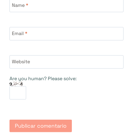
Name
*
Email
*
Website
Are you human? Please solve: