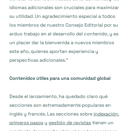
idiomas adicionales son cruciales para maximizar
su utilidad. Un agradecimiento especial a todos
los miembros de nuestro Consejo Editorial por su
arduo trabajo en el desarrollo del contenido, y es
un placer dar la bienvenida a nuevos miembros
este año, quienes aportan experiencia y
perspectivas adicionales."
Contenidos útiles para una comunidad global
Desde el lanzamiento, ha quedado claro qué
secciones son extremadamente populares en
inglés y francés. Las secciones sobre
indexación
,
primeros pasos
y
gestión de revistas
tienen un