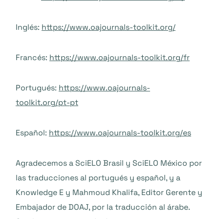
Inglés:
https://www.oajournals-toolkit.org/
Francés:
https://www.oajournals-toolkit.org/fr
Portugués:
https://www.oajournals-
toolkit.org/pt-pt
Español:
https://www.oajournals-toolkit.org/es
Agradecemos a SciELO Brasil y SciELO México por
las traducciones al portugués y español, y a
Knowledge E y Mahmoud Khalifa, Editor Gerente y
Embajador de DOAJ, por la traducción al árabe.