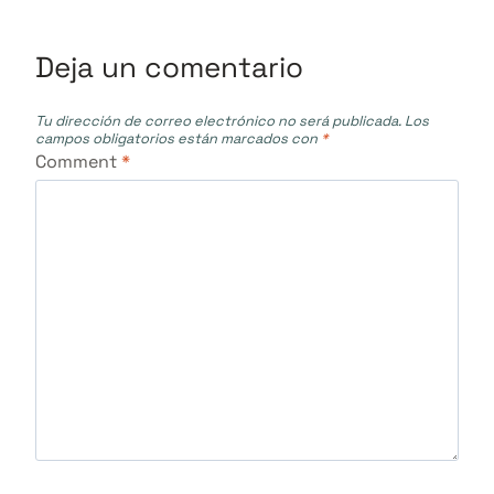
Deja un comentario
Tu dirección de correo electrónico no será publicada.
Los
campos obligatorios están marcados con
*
Comment
*