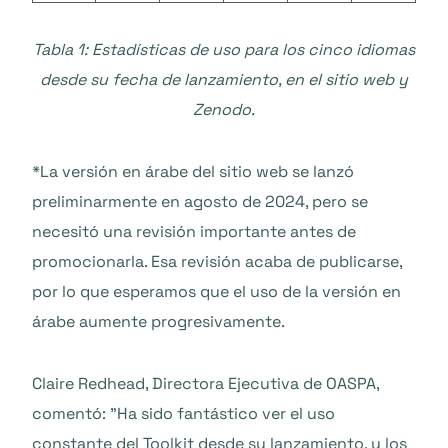
Tabla 1: Estadísticas de uso para los cinco idiomas
desde su fecha de lanzamiento, en el sitio web y
Zenodo.
*La versión en árabe del sitio web se lanzó
preliminarmente en agosto de 2024, pero se
necesitó una revisión importante antes de
promocionarla. Esa revisión acaba de publicarse,
por lo que esperamos que el uso de la versión en
árabe aumente progresivamente.
Claire Redhead, Directora Ejecutiva de OASPA,
comentó: "Ha sido fantástico ver el uso
constante del Toolkit desde su lanzamiento, y los