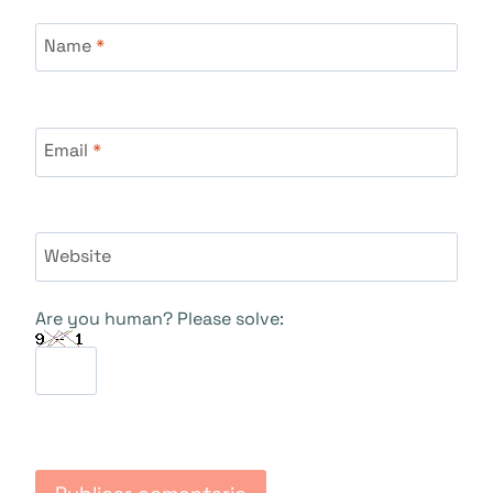
Name
*
Email
*
Website
Are you human? Please solve: