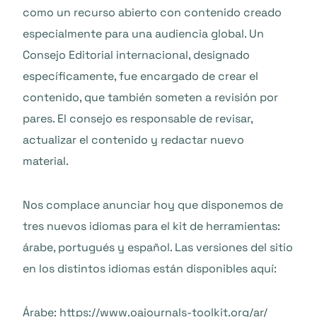
como un recurso abierto con contenido creado
especialmente para una audiencia global. Un
Consejo Editorial internacional, designado
específicamente, fue encargado de crear el
contenido, que también someten a revisión por
pares. El consejo es responsable de revisar,
actualizar el contenido y redactar nuevo
material.
Nos complace anunciar hoy que disponemos de
tres nuevos idiomas para el kit de herramientas:
árabe, portugués y español. Las versiones del sitio
en los distintos idiomas están disponibles aquí:
Árabe:
https://www.oajournals-toolkit.org/ar/