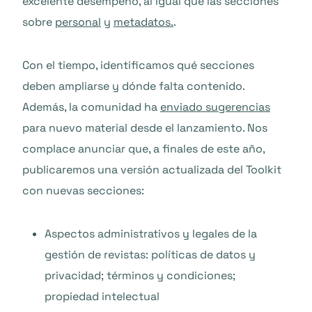
excelente desempeño, al igual que las secciones
sobre
personal
y
metadatos.
.
Con el tiempo, identificamos qué secciones
deben ampliarse y dónde falta contenido.
Además, la comunidad ha
enviado sugerencias
para nuevo material desde el lanzamiento. Nos
complace anunciar que, a finales de este año,
publicaremos una versión actualizada del Toolkit
con nuevas secciones:
Aspectos administrativos y legales de la
gestión de revistas: políticas de datos y
privacidad; términos y condiciones;
propiedad intelectual