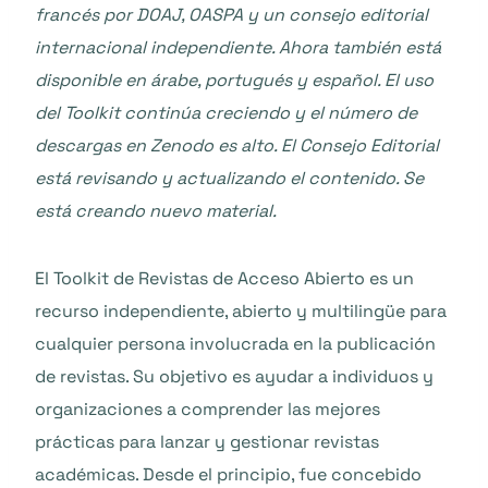
francés por DOAJ, OASPA y un consejo editorial
internacional independiente. Ahora también está
disponible en árabe, portugués y español. El uso
del Toolkit continúa creciendo y el número de
descargas en Zenodo es alto. El Consejo Editorial
está revisando y actualizando el contenido. Se
está creando nuevo material.
El Toolkit de Revistas de Acceso Abierto es un
recurso independiente, abierto y multilingüe para
cualquier persona involucrada en la publicación
de revistas. Su objetivo es ayudar a individuos y
organizaciones a comprender las mejores
prácticas para lanzar y gestionar revistas
académicas. Desde el principio, fue concebido