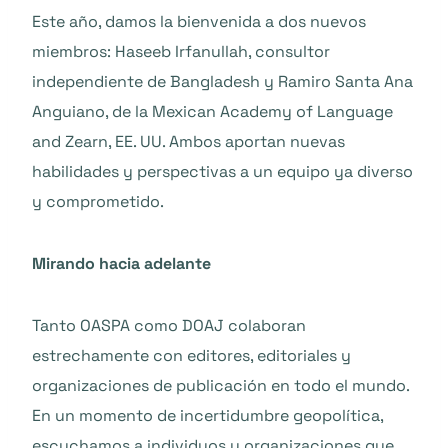
Este año, damos la bienvenida a dos nuevos
miembros: Haseeb Irfanullah, consultor
independiente de Bangladesh y Ramiro Santa Ana
Anguiano, de la Mexican Academy of Language
and Zearn, EE. UU. Ambos aportan nuevas
habilidades y perspectivas a un equipo ya diverso
y comprometido.
Mirando hacia adelante
Tanto OASPA como DOAJ colaboran
estrechamente con editores, editoriales y
organizaciones de publicación en todo el mundo.
En un momento de incertidumbre geopolítica,
escuchamos a individuos y organizaciones que