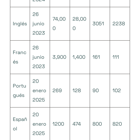
26
74,00
28,00
Inglés
junio
3051
2238
0
0
2023
26
Franc
junio
3,900
1,400
161
111
és
2023
20
Portu
enero
269
128
90
102
gués
2025
20
Españ
enero
1200
474
800
820
ol
2025