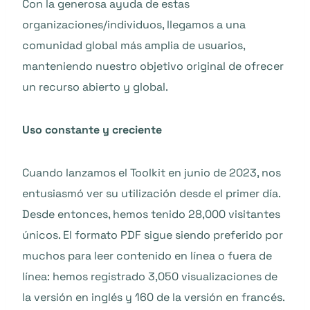
Con la generosa ayuda de estas
organizaciones/individuos, llegamos a una
comunidad global más amplia de usuarios,
manteniendo nuestro objetivo original de ofrecer
un recurso abierto y global.
Uso constante y creciente
Cuando lanzamos el Toolkit en junio de 2023, nos
entusiasmó ver su utilización desde el primer día.
Desde entonces, hemos tenido 28,000 visitantes
únicos. El formato PDF sigue siendo preferido por
muchos para leer contenido en línea o fuera de
línea: hemos registrado 3,050 visualizaciones de
la versión en inglés y 160 de la versión en francés.