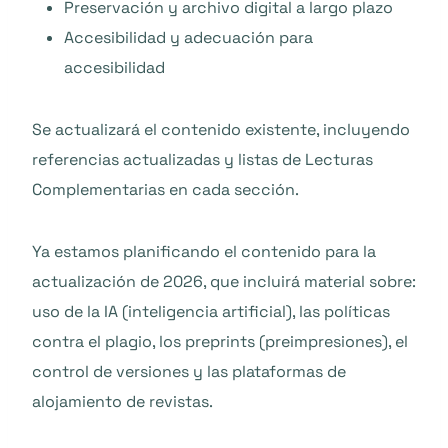
Preservación y archivo digital a largo plazo
Accesibilidad y adecuación para
accesibilidad
Se actualizará el contenido existente, incluyendo
referencias actualizadas y listas de Lecturas
Complementarias en cada sección.
Ya estamos planificando el contenido para la
actualización de 2026, que incluirá material sobre:
uso de la IA (inteligencia artificial), las políticas
contra el plagio, los preprints (preimpresiones), el
control de versiones y las plataformas de
alojamiento de revistas.