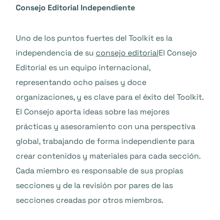
Consejo Editorial Independiente
Uno de los puntos fuertes del Toolkit es la
independencia de su
consejo editorial
El Consejo
Editorial es un equipo internacional,
representando ocho países y doce
organizaciones, y es clave para el éxito del Toolkit.
El Consejo aporta ideas sobre las mejores
prácticas y asesoramiento con una perspectiva
global, trabajando de forma independiente para
crear contenidos y materiales para cada sección.
Cada miembro es responsable de sus propias
secciones y de la revisión por pares de las
secciones creadas por otros miembros.