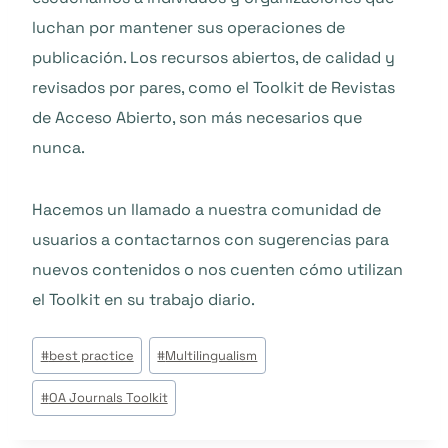
luchan por mantener sus operaciones de
publicación. Los recursos abiertos, de calidad y
revisados por pares, como el Toolkit de Revistas
de Acceso Abierto, son más necesarios que
nunca.
Hacemos un llamado a nuestra comunidad de
usuarios a contactarnos con sugerencias para
nuevos contenidos o nos cuenten cómo utilizan
el Toolkit en su trabajo diario.
Post
#
best practice
#
Multilingualism
Tags:
#
OA Journals Toolkit