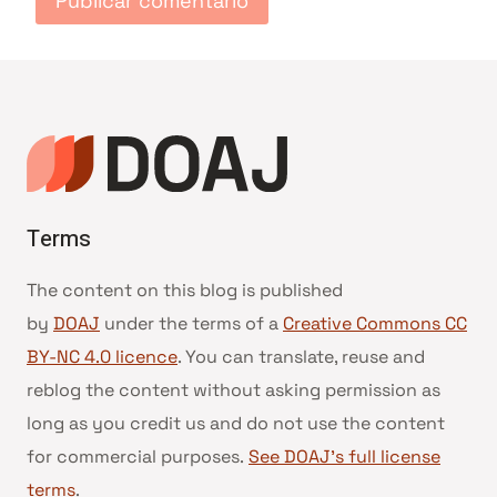
Terms
The content on this blog is published
by
DOAJ
under the terms of a
Creative Commons CC
BY-NC 4.0 licence
. You can translate, reuse and
reblog the content without asking permission as
long as you credit us and do not use the content
for commercial purposes.
See DOAJ’s full license
terms
.