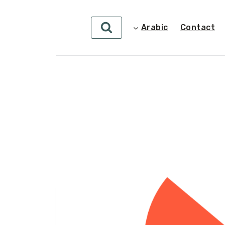
Arabic
Contact