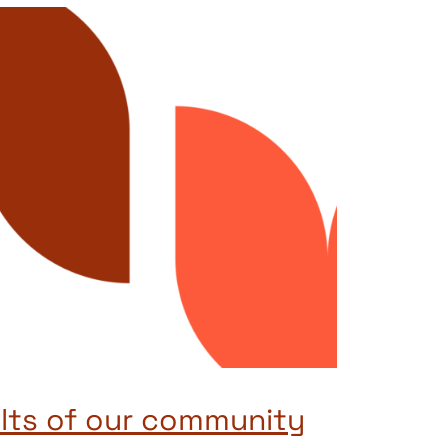
lts of our community