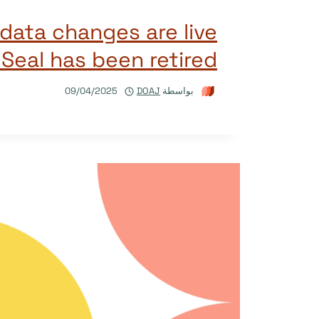
data changes are live
Seal has been retired
بواسطة
DOAJ
09/04/2025