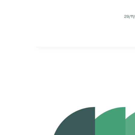
29/11