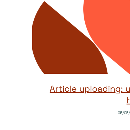
Article uploading: 
05/05