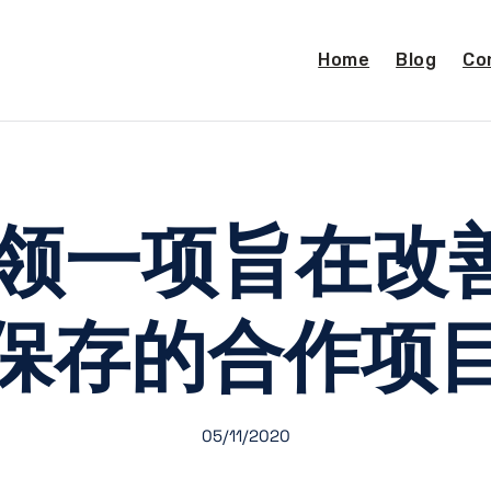
Home
Blog
Co
引领一项旨在改
保存的合作项
05/11/2020