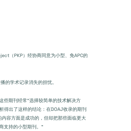
e Project（PKP）经协商同意为小型、免APC的
传播的学术记录消失的担忧。
这些期刊经常“选择较简单的技术解决方
析得出了这样的结论：在DOAJ收录的期刊
的内容方面是成功的，但却把那些面临更大
商支持的小型期刊。”