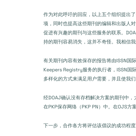
作为对此呼吁的回应，以上五个组织提出了一
项，同时也提高这些期刊的编辑和出版人对于参与
促进有兴趣的期刊与这些服务的联系。DOAJ执
持的期刊容易消失，这并不奇怪。我相信我
有关期刊内容有效保存的报告将由ISSN国际中心（I
Keepers Registry服务的执行
多样化的方式来满足用户需要，并且使我们
经DOAJ确认没有存档解决方案的期刊中，
在PKP保存网络（PKP PN）中。在OJS
下一步，合作各方将评估该倡议的成功程度