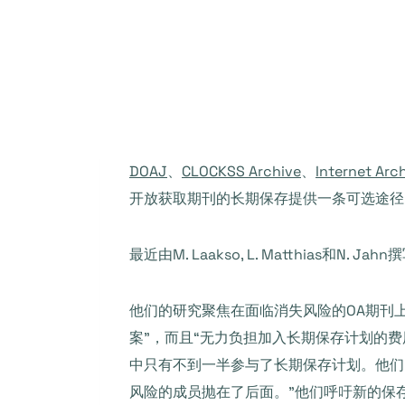
DOAJ
、
CLOCKSS Archive
、
Internet Arc
开放获取期刊的长期保存提供一条可选途径
最近由M. Laakso, L. Matthias和N. Ja
他们的研究聚焦在面临消失风险的OA期刊
案”，而且“无力负担加入长期保存计划的费
中只有不到一半参与了长期保存计划。他们
风险的成员抛在了后面。”他们呼吁新的保