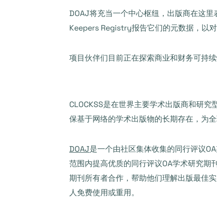
DOAJ将充当一个中心枢纽，出版商在这里表达
Keepers Registry报告它们的元数
项目伙伴们目前正在探索商业和财务可持续
CLOCKSS是在世界主要学术出版商和
保基于网络的学术出版物的长期存在，为全
DOAJ
是一个由社区集体收集的同行评议O
范围内提高优质的同行评议OA学术研究期
期刊所有者合作，帮助他们理解出版最佳实
人免费使用或重用。