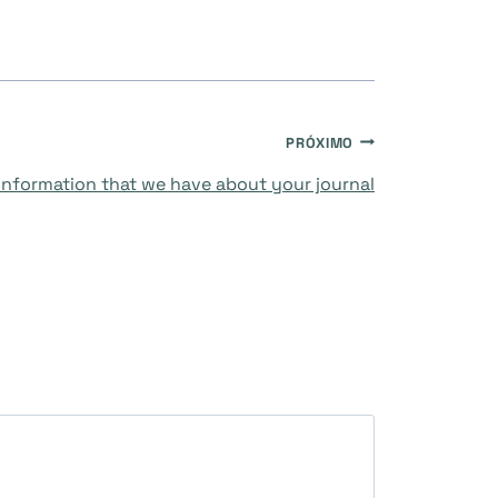
PRÓXIMO
information that we have about your journal