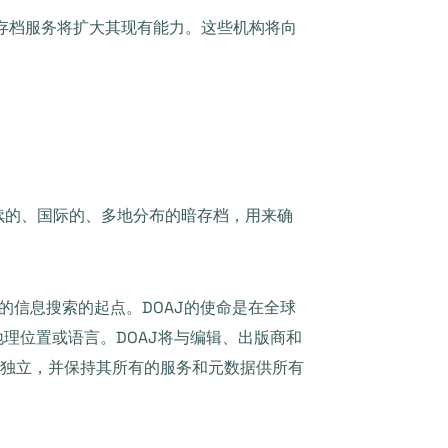
P提供的存档服务将扩大其现有能力。这些机构将向
持续的、国际的、多地分布的暗存档，用来确
的信息搜索的起点。DOAJ的使命是在全球
理位置或语言。DOAJ将与编辑、出版商和
%独立，并保持其所有的服务和元数据供所有