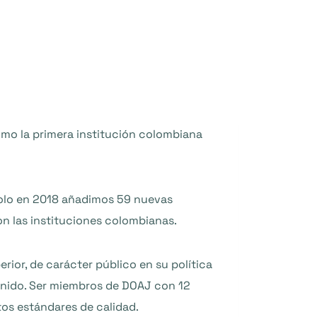
mo la primera institución colombiana
Solo en 2018 añadimos 59 nuevas
n las instituciones colombianas.
ior, de carácter público en su política
ntenido. Ser miembros de DOAJ con 12
tos estándares de calidad.