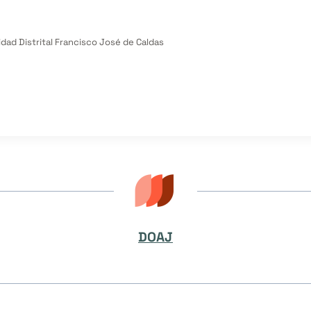
idad Distrital Francisco José de Caldas
DOAJ