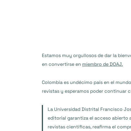
Estamos muy orgullosos de dar la bienv
en convertirse en
miembro de DOAJ.
Colombia es undécimo país en el mundo
revistas y esperamos poder continuar c
La Universidad Distrital Francisco J
editorial garantiza el acceso abierto
revistas científicas, reafirma el co