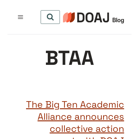
لتجاوز
لى
لمحتوى
BTAA
The Big Ten Academic
Alliance announces
collective action